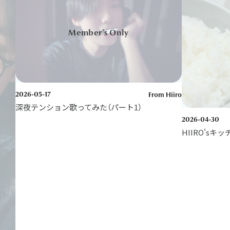
2026-05-17
From Hiiro
深夜テンション歌ってみた（パート1）
2026-04-30
HIIRO'sキッ