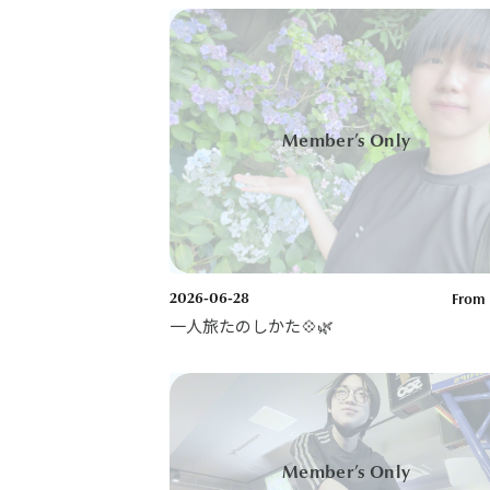
2026-06-28
From 
一人旅たのしかた💠🌿‬