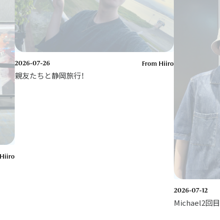
2026-07-26
From Hiiro
親友たちと静岡旅行！
Hiiro
2026-07-12
Michael2回目