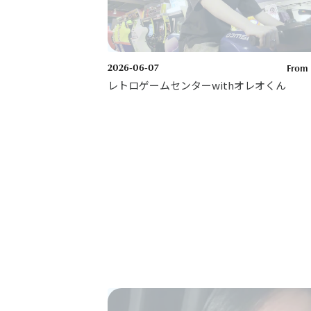
2026-06-07
From 
レトロゲームセンターwithオレオくん