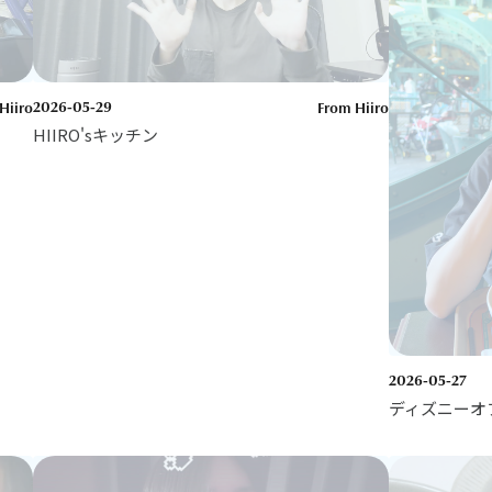
Hiiro
2026-05-29
From Hiiro
HIIRO'sキッチン
2026-05-27
ディズニーオ