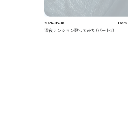
2026-05-18
From 
深夜テンション歌ってみた（パート2）