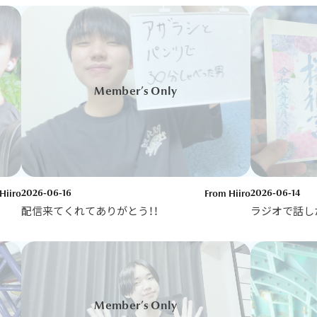
Hiiro
2026-06-14
2026-06-16
From Hiiro
ラジオで話した
配信来てくれてありがとう！！