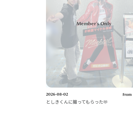
2026-08-02
From 
としきくんに撮ってもらった🫶