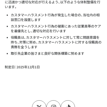
に迅速かつ適切な対応が行えるよう、以下のような体制整備を行
います。
カスタマーハラスメント行為が発生した場合の、当社内の相
談窓口を設置します
カスタマーハラスメント行為の被害にあった従業員等のケア
を最優先とし、適切な対応を行います
役職員は、カスタマーハラスメントに対して常に問題意識を
持ち、対策に努め、カスタマーハラスメントに対する役職員の
責務を全うします
取引先企業の皆さまと良好な関係構築に努めます
制定日：2025年12月1日