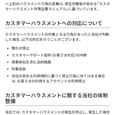
※上記のハラスメント行為の定義は、厚生労働省が定める「カスタ
マーハラスメント対策企業マニュアル」に基づいています。
カスタマーハラスメントへの対応について
カスタマーハラスメントの対象となる行為があったと当社が判断
した場合、以下の対応を行うことがございます。
取引の停止
カスタマーサポート提供（お客さま対応）の中断
民事訴訟を含む法的措置
刑事告訴
当社の定める利用規約に基づく禁止行為に当てはまる場合
は、お客さまの利用するアカウントの利用停止
カスタマーハラスメントに関する当社の体制
整備
当社では、カスタマーハラスメントの発生を防止し、発生した場合