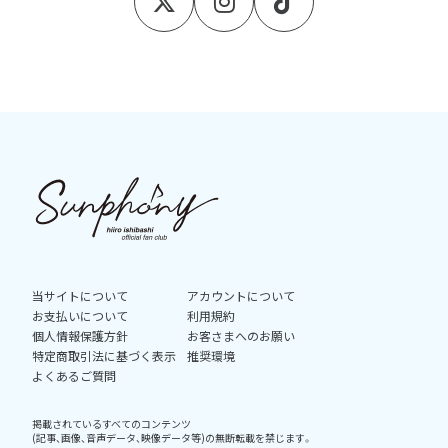
当サイトについて
アカウントについて
お支払いについて
利用規約
個人情報保護方針
お客さまへのお願い
特定商取引法に基づく表示
推奨環境
よくあるご質問
掲載されているすべてのコンテンツ
(記事、画像、音声データ、映像データ等)の無断転載を禁じます。