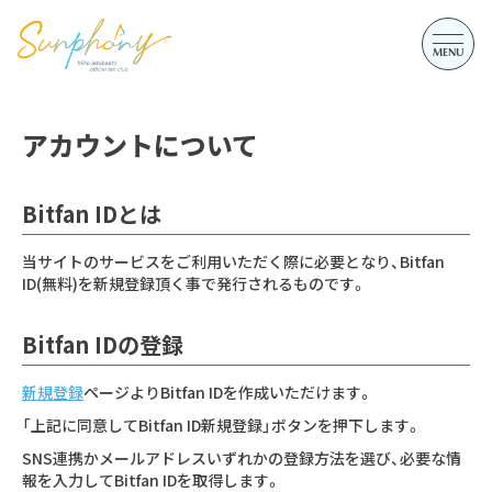
アカウントについて
Bitfan IDとは
当サイトのサービスをご利用いただく際に必要となり、Bitfan
ID(無料)を新規登録頂く事で発行されるものです。
Bitfan IDの登録
新規登録
ページよりBitfan IDを作成いただけます。
「上記に同意してBitfan ID新規登録」ボタンを押下します。
SNS連携かメールアドレスいずれかの登録方法を選び、必要な情
報を入力してBitfan IDを取得します。