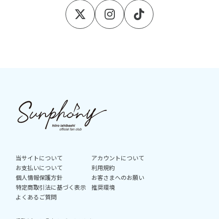
当サイトについて
アカウントについて
お支払いについて
利用規約
個人情報保護方針
お客さまへのお願い
特定商取引法に基づく表示
推奨環境
よくあるご質問