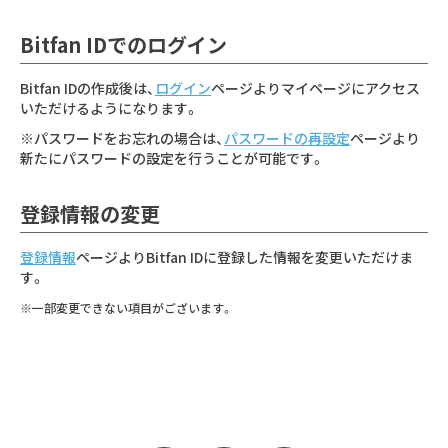
Bitfan IDでのログイン
Bitfan IDの作成後は、
ログイン
ページよりマイページにアクセス
いただけるようになります。
※パスワードをお忘れの場合は、
パスワードの再設定
ページより
新たにパスワードの設定を行うことが可能です。
登録情報の変更
登録情報
ページよりBitfan IDに登録した情報を変更いただけま
す。
※一部変更できない項目がございます。