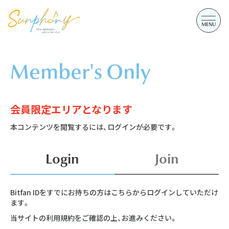
Member's Only
会員限定エリアとなります
本コンテンツを閲覧するには、ログインが必要です。
Login
Join
Bitfan IDをすでにお持ちの方はこちらからログインしていただけ
ます。
当サイトの利用規約をご確認の上、お進みください。