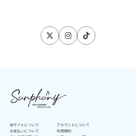
当サイトについて
アカウントについて
お支払いについて
利用規約