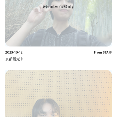
2025-10-12
From STAFF
京都観光♪