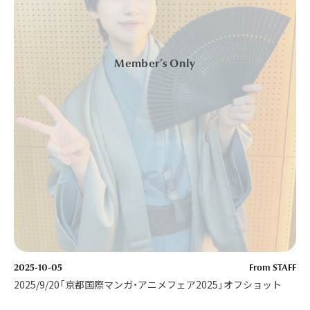
2025-10-05
From STAFF
2025/9/20「京都国際マンガ・アニメフェア2025」オフショット