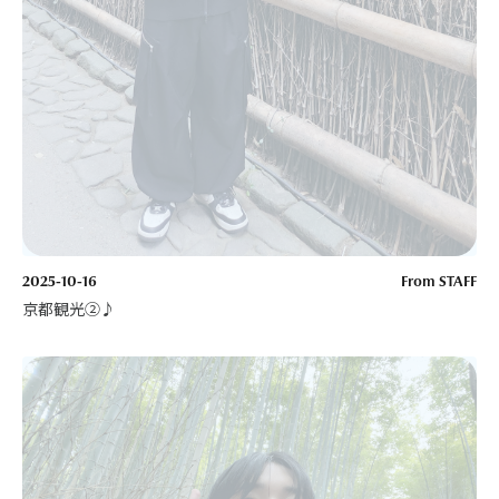
2025-10-16
From STAFF
京都観光②♪