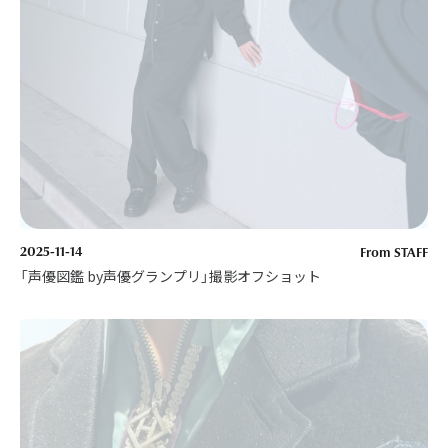
2025-11-14
From STAFF
「声優図鑑 by声優グランプリ」撮影オフショット