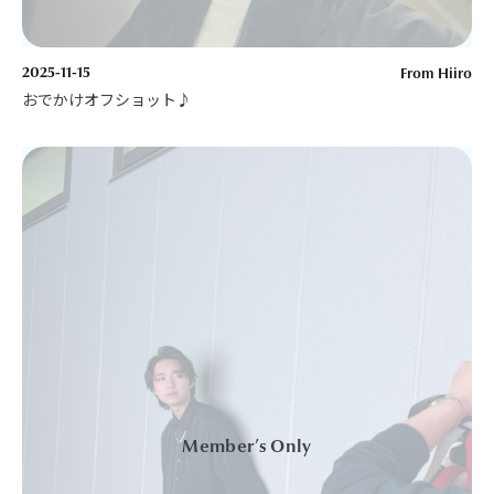
2025-11-15
From Hiiro
おでかけオフショット♪