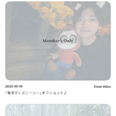
2025-10-19
From Hiiro
「東京ディズニーシー」オフショット♪