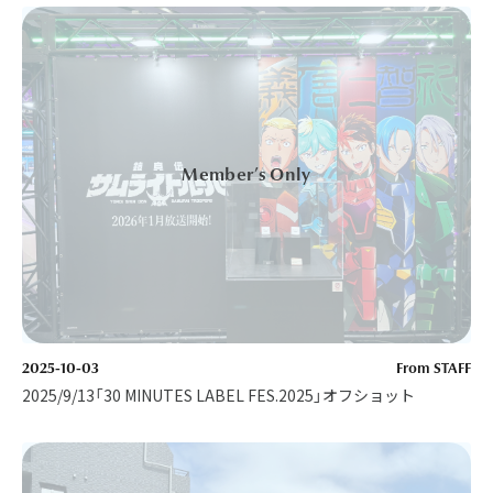
2025-10-03
From STAFF
2025/9/13「30 MINUTES LABEL FES.2025」オフショット