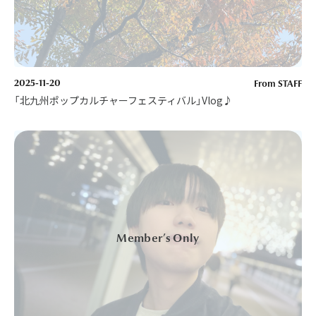
2025-11-20
From STAFF
「北九州ポップカルチャーフェスティバル」Vlog♪