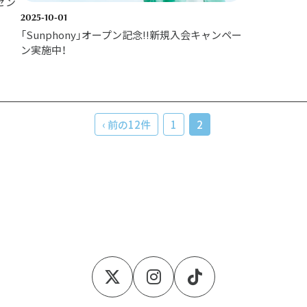
ゼン
2025-10-01
「Sunphony」オープン記念!!新規入会キャンペー
ン実施中！
‹ 前の12件
1
2