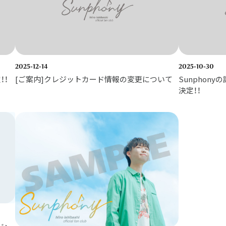
2025-12-14
2025-10-30
！！
[ご案内]クレジットカード情報の変更について
Sunphon
決定！！