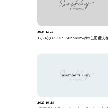
2025-12-22
12/24(水)20:00～ Sunphony初の生配信決定
2025-10-28