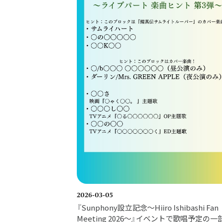
2026-03-05
『Sunphony設立記念～Hiiro Ishibashi Fan
Meeting 2026～』イベントで歌唱予定の一