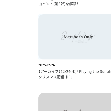
曲ヒント(第3弾)を解禁！
2025-12-26
【アーカイブ】12/24(水)『Playing the Sunp
クリスマス配信 ♯1』