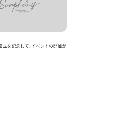
yの設立を記念して、イベントの開催が