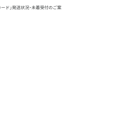
カード」発送状況・未着受付のご案